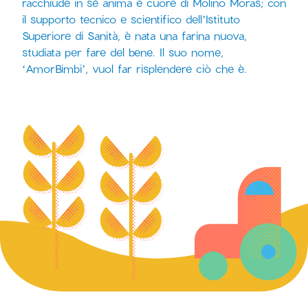
racchiude in sé anima e cuore di Molino Moras; con
il supporto tecnico e scientifico dell’Istituto
Superiore di Sanità, è nata una farina nuova,
studiata per fare del bene. Il suo nome,
‘AmorBimbi’, vuol far risplendere ciò che è.