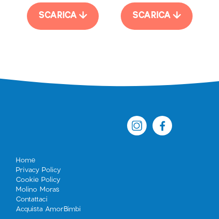
SCARICA
SCARICA
Home
Privacy Policy
Cookie Policy
Molino Moras
Contattaci
Acquista AmorBimbi