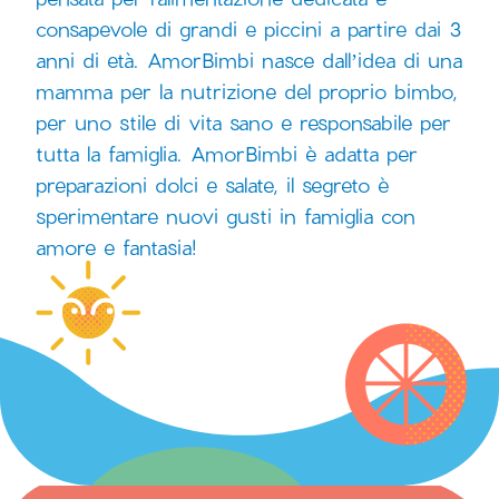
consapevole di grandi e piccini a partire dai 3
anni di età. AmorBimbi nasce dall’idea di una
mamma per la nutrizione del proprio bimbo,
per uno stile di vita sano e responsabile per
tutta la famiglia. AmorBimbi è adatta per
preparazioni dolci e salate, il segreto è
sperimentare nuovi gusti in famiglia con
amore e fantasia!