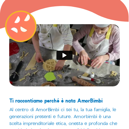
Ti raccontiamo perché è nata AmorBimbi
Al centro di AmorBimbi ci sei tu, la tua famiglia, le
generazioni presenti e future. Amorbimbi è una
scelta imprenditoriale etica, onesta e profonda che