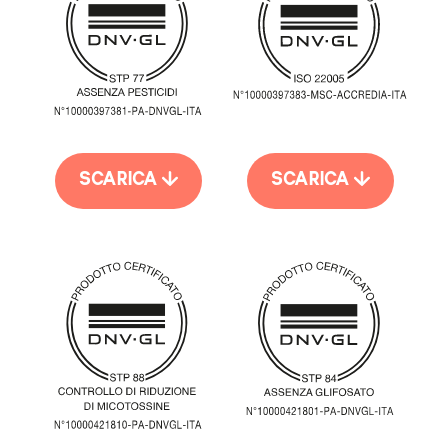
SCARICA
SCARICA