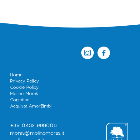
Home
Privacy Policy
Cookie Policy
Molino Moras
Contattaci
Acquista AmorBimbi
+39 0432 999006
moras@molinomoras.it