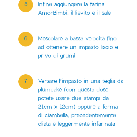
Infine aggiungere la farina
AmorBimbi, il lievito e il sale
Mescolare a bassa velocità fino
ad ottenere un impasto liscio e
privo di grumi
Versare l’impasto in una teglia da
plumcake (con questa dose
potete usare due stampi da
21cm x 12cm) oppure a forma
di ciambella, precedentemente
oliata e leggermente infarinata