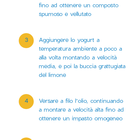
fino ad ottenere un composto
spumoso e vellutato
Aggiungere lo yogurt a
temperatura ambiente a poco a
alla volta montando a velocità
media, e poi la buccia grattugiata
del limone
Versare a filo l’olio, continuando
a montare a velocità alta fino ad
ottenere un impasto omogeneo