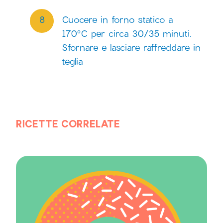
Cuocere in forno statico a
170°C per circa 30/35 minuti.
Sfornare e lasciare raffreddare in
teglia
RICETTE CORRELATE