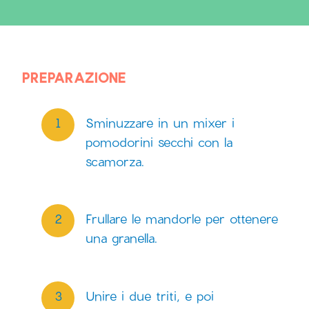
PREPARAZIONE
Sminuzzare in un mixer i
pomodorini secchi con la
scamorza.
Frullare le mandorle per ottenere
una granella.
Unire i due triti, e poi