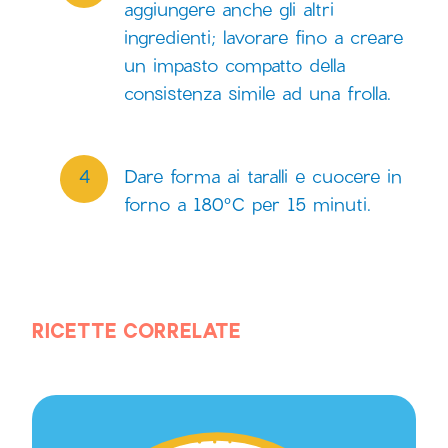
aggiungere anche gli altri
ingredienti; lavorare fino a creare
un impasto compatto della
consistenza simile ad una frolla.
Dare forma ai taralli e cuocere in
forno a 180°C per 15 minuti.
RICETTE CORRELATE